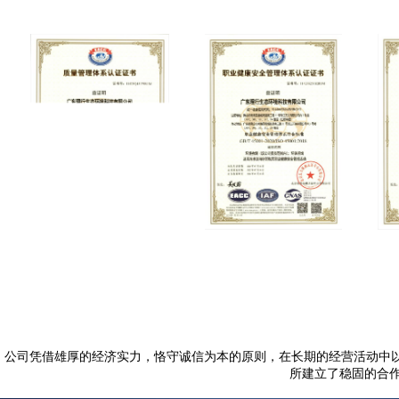
公司凭借雄厚的经济实力，恪守诚信为本的原则，在长期的经营活动中
所建立了稳固的合