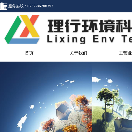
服务热线：
0757-86288393
首页
关于我们
主营业