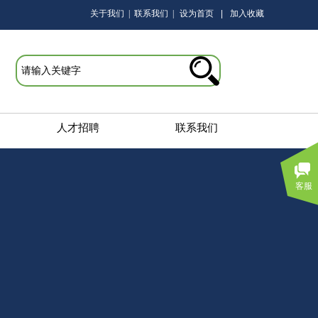
关于我们
|
联系我们
|
​
设为首页
|
加入收藏
人才招聘
联系我们
客服